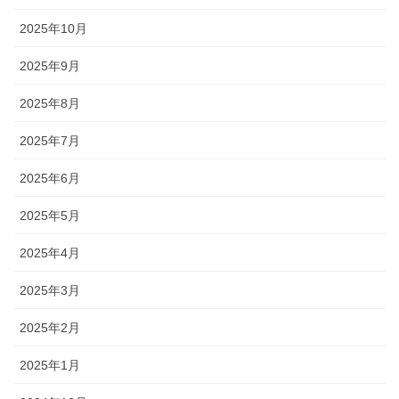
2025年10月
2025年9月
2025年8月
2025年7月
2025年6月
2025年5月
2025年4月
2025年3月
2025年2月
2025年1月