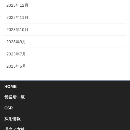
2023年12月
2023年11月
2023年10月
2023年9月
2023年7月
2023年5月
HOME
営業所一覧
CSR
採用情報
理念と方針