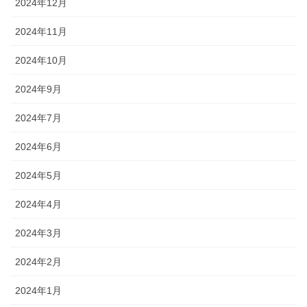
2024年12月
2024年11月
2024年10月
2024年9月
2024年7月
2024年6月
2024年5月
2024年4月
2024年3月
2024年2月
2024年1月