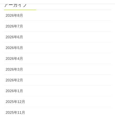
アーカイブ
2026年8月
2026年7月
2026年6月
2026年5月
2026年4月
2026年3月
2026年2月
2026年1月
2025年12月
2025年11月