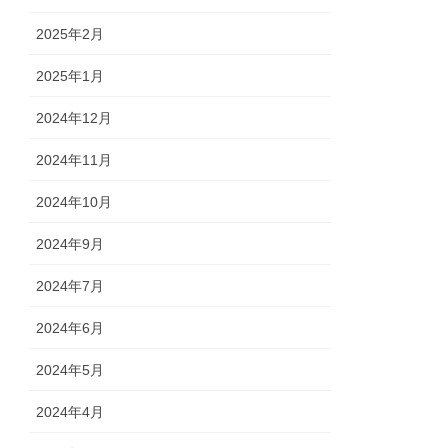
2025年2月
2025年1月
2024年12月
2024年11月
2024年10月
2024年9月
2024年7月
2024年6月
2024年5月
2024年4月