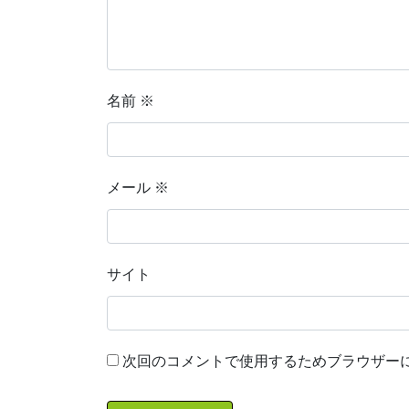
名前
※
メール
※
サイト
次回のコメントで使用するためブラウザー