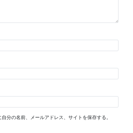
に自分の名前、メールアドレス、サイトを保存する。