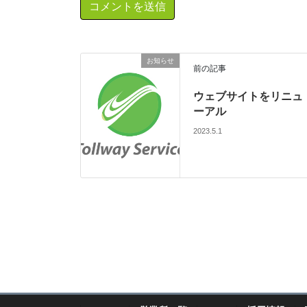
お知らせ
前の記事
ウェブサイトをリニュ
ーアル
2023.5.1