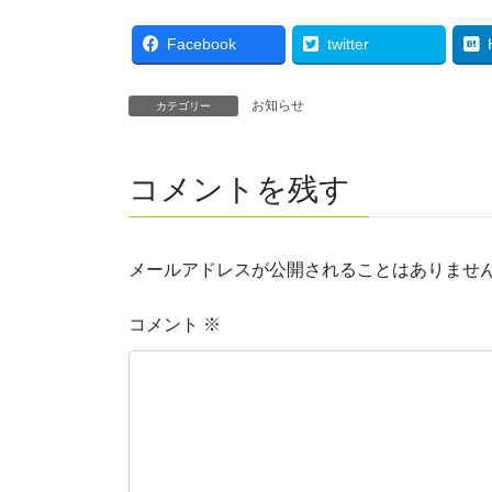
Facebook
twitter
お知らせ
カテゴリー
コメントを残す
メールアドレスが公開されることはありませ
コメント
※