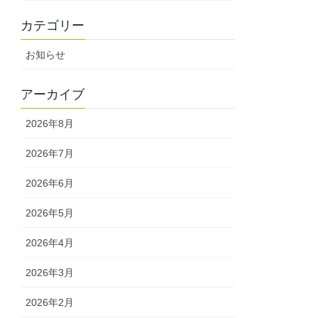
カテゴリー
お知らせ
アーカイブ
2026年8月
2026年7月
2026年6月
2026年5月
2026年4月
2026年3月
2026年2月