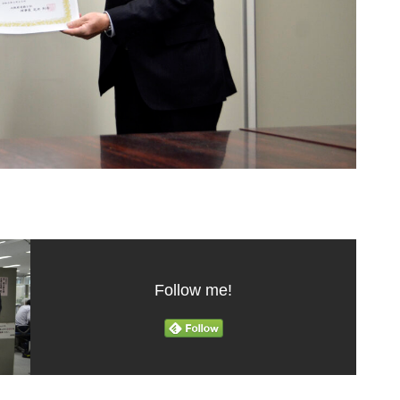
Follow me!