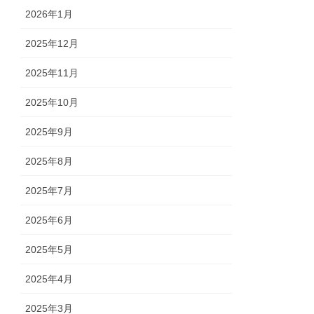
2026年1月
2025年12月
2025年11月
2025年10月
2025年9月
2025年8月
2025年7月
2025年6月
2025年5月
2025年4月
2025年3月