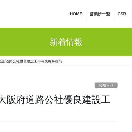
HOME
営業所一覧
CSR
新着情報
阪府道路公社優良建設工事等表彰を授与
お知らせ
大阪府道路公社優良建設工