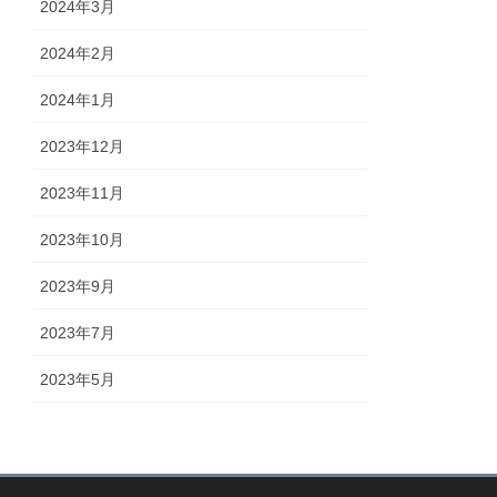
2024年3月
2024年2月
2024年1月
2023年12月
2023年11月
2023年10月
2023年9月
2023年7月
2023年5月